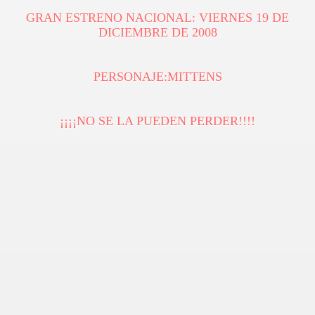
GRAN ESTRENO NACIONAL: VIERNES 19 DE
DICIEMBRE DE 2008
PERSONAJE:MITTENS
¡¡¡¡NO SE LA PUEDEN PERDER!!!!