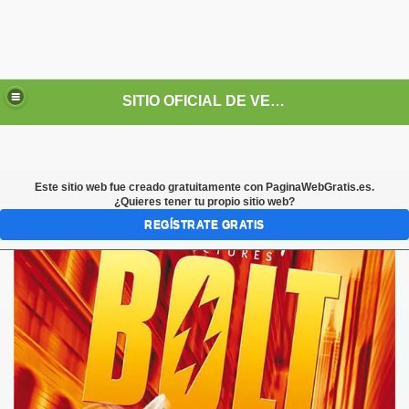
SITIO OFICIAL DE VERONICA JASPEADO
Este sitio web fue creado gratuitamente con
PaginaWebGratis.es
.
¿Quieres tener tu propio sitio web?
REGÍSTRATE GRATIS