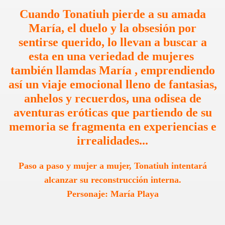
Cuando Tonatiuh pierde a su amada
María, el duelo y la obsesión por
sentirse querido, lo llevan a buscar a
esta en una veriedad de mujeres
también llamdas María , emprendiendo
así un viaje emocional lleno de fantasias,
anhelos y recuerdos, una odisea de
aventuras eróticas que partiendo de su
memoria se fragmenta en experiencias e
irrealidades...
Paso a paso y mujer a mujer, Tonatiuh intentará
alcanzar su reconstrucción interna.
Personaje: María Playa